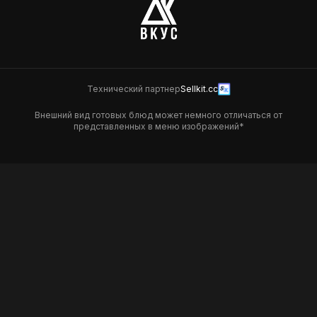
Технический партнер
Sellkit.cc
Внешний вид готовых блюд может немного отличаться от
представленных в меню изображений*